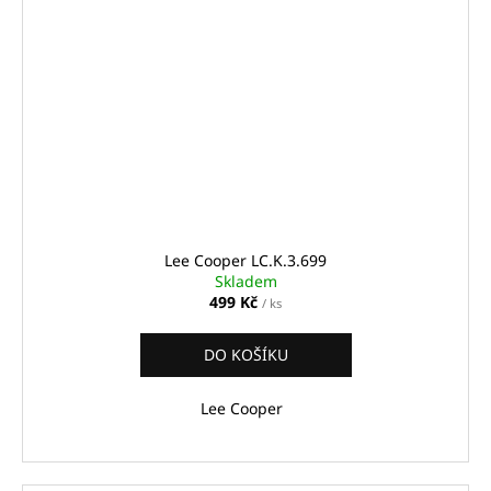
Lee Cooper LC.K.3.699
Skladem
499 Kč
/ ks
DO KOŠÍKU
Lee Cooper