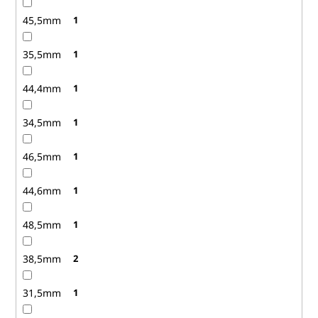
45,5mm
1
35,5mm
1
44,4mm
1
34,5mm
1
46,5mm
1
44,6mm
1
48,5mm
1
38,5mm
2
31,5mm
1