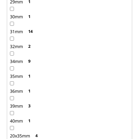
29mm
1
30mm
1
31mm
14
32mm
2
34mm
9
35mm
1
36mm
1
39mm
3
40mm
1
20x35mm
4