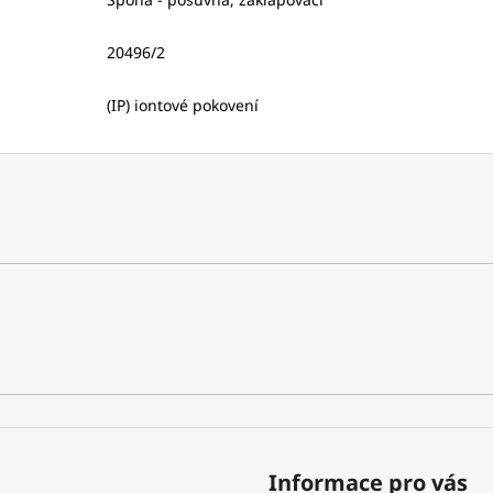
20496/2
(IP) iontové pokovení
Informace pro vás