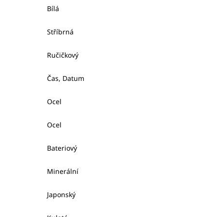
Bílá
Stříbrná
Ručičkový
Čas, Datum
Ocel
Ocel
Bateriový
Minerální
Japonský