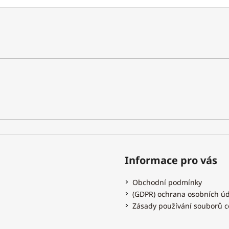
Informace pro vás
Obchodní podmínky
(GDPR) ochrana osobních ú
Zásady používání souborů c