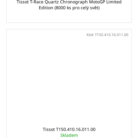
Tissot T-Race Quartz Chronograph MotoGP Limited
Edition (8000 ks pro celý svět)
Kód:
T150.410.16.011.00
Tissot T150.410.16.011.00
Skladem