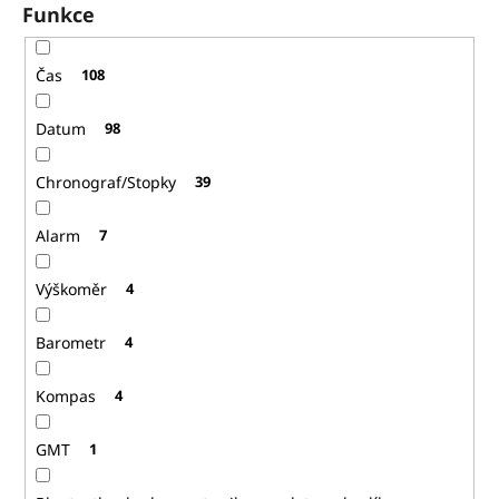
Funkce
Čas
108
Datum
98
Chronograf/Stopky
39
Alarm
7
Výškoměr
4
Barometr
4
Kompas
4
GMT
1