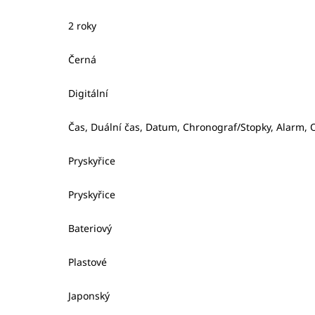
2 roky
Černá
Digitální
Čas, Duální čas, Datum, Chronograf/Stopky, Alarm, 
Pryskyřice
Pryskyřice
Bateriový
Plastové
Japonský