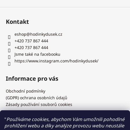
Kontakt
eshop
@
hodinkydusek.cz
+420 737 867 444
+420 737 867 444
Jsme také na facebooku
https://www.instagram.com/hodinkydusek/
Informace pro vás
Obchodní podmínky
(GDPR) ochrana osobních údajů
Zásady používání souborů cookies
"
Používáme cookies, abychom Vám umožnili pohodlné
prohlížení webu a díky analýze provozu webu neustále
Hodinky Dušek.cz