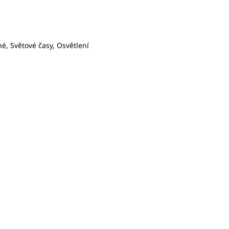
é, Světové časy, Osvětlení