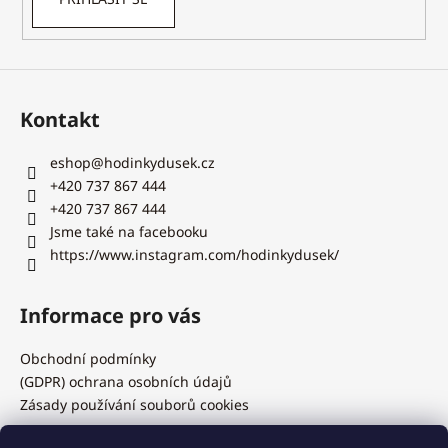
Kontakt
eshop
@
hodinkydusek.cz
+420 737 867 444
+420 737 867 444
Jsme také na facebooku
https://www.instagram.com/hodinkydusek/
Informace pro vás
Obchodní podmínky
(GDPR) ochrana osobních údajů
Zásady používání souborů cookies