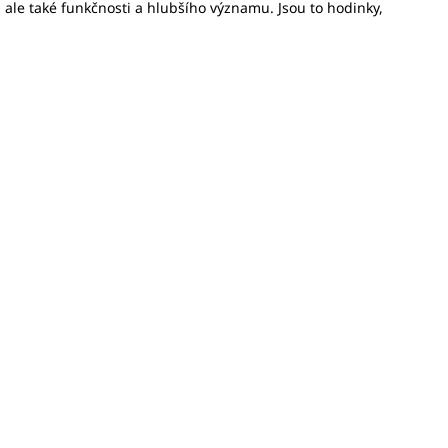
ů, ale také funkčnosti a hlubšího významu. Jsou to hodinky,