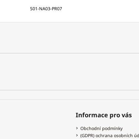
S01-NA03-PR07
Informace pro vás
Obchodní podmínky
(GDPR) ochrana osobních ú