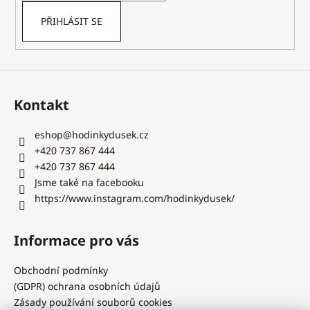
PŘIHLÁSIT SE
Kontakt
eshop
@
hodinkydusek.cz
+420 737 867 444
+420 737 867 444
Jsme také na facebooku
https://www.instagram.com/hodinkydusek/
Informace pro vás
Obchodní podmínky
(GDPR) ochrana osobních údajů
Zásady používání souborů cookies