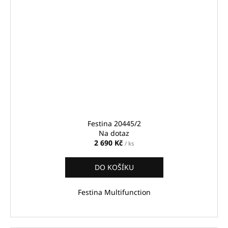
Festina 20445/2
Na dotaz
2 690 Kč
/ ks
DO KOŠÍKU
Festina Multifunction