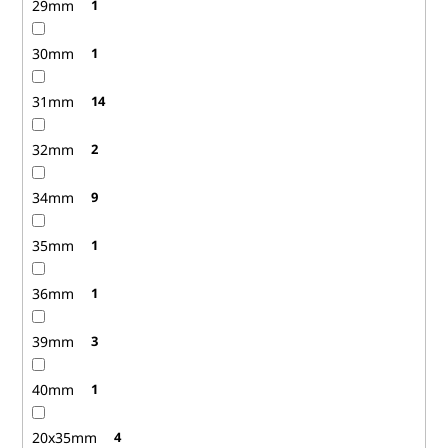
29mm
1
30mm
1
31mm
14
32mm
2
34mm
9
35mm
1
36mm
1
39mm
3
40mm
1
20x35mm
4