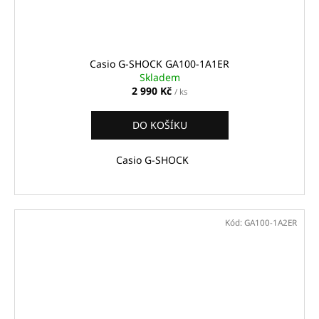
Casio G-SHOCK GA100-1A1ER
Skladem
2 990 Kč
/ ks
DO KOŠÍKU
Casio G-SHOCK
Kód:
GA100-1A2ER