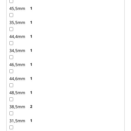
45,5mm
1
35,5mm
1
44,4mm
1
34,5mm
1
46,5mm
1
44,6mm
1
48,5mm
1
38,5mm
2
31,5mm
1