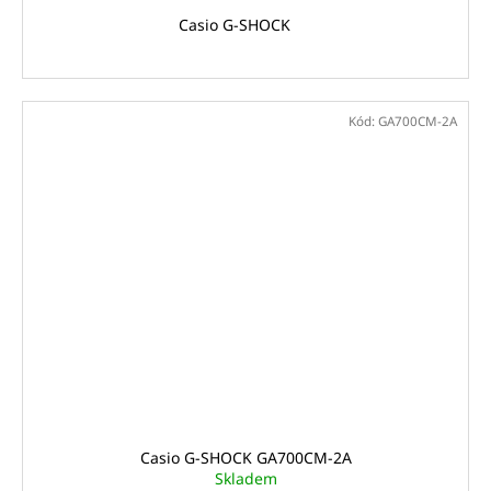
Casio G-SHOCK
Kód:
GA700CM-2A
Casio G-SHOCK GA700CM-2A
Skladem